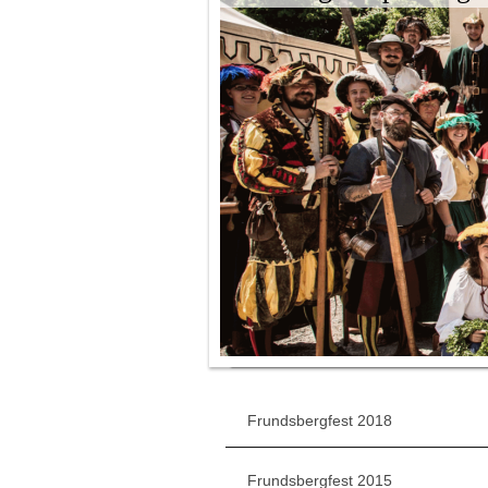
Frundsbergfest 2018
Frundsbergfest 2015